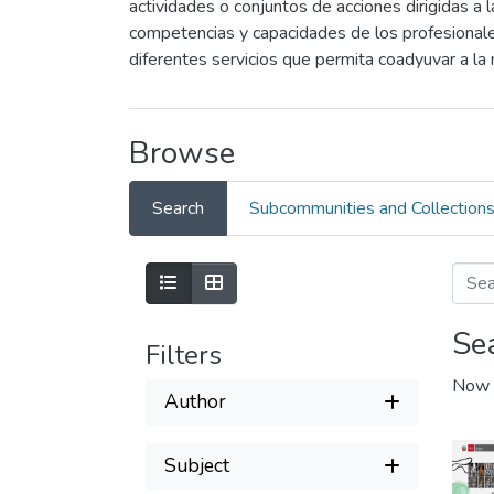
actividades o conjuntos de acciones dirigidas a 
competencias y capacidades de los profesionales
diferentes servicios que permita coadyuvar a la 
Browse
Search
Subcommunities and Collection
Se
Filters
Now 
Author
Subject